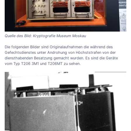
Quelle des Bild: Kryptografie Museum Moskau
Die folgenden Bilder sind Originalaufnahmen die während des
Gefechtsdienstes unter Androhung von Höchststrafen von der
diensthabenden Besatzung gemacht wurden. Es sind die Geräte
vom Typ T206 3M1 und T206MT zu sehen.