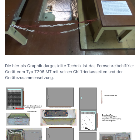
Die hier als Graphik dargestellte Technik ist das Fernschreibchiffrier
Gerät vom Typ T206 MT mit seinen Chiffrierkassetten und der
Gerätezusammensetzung.