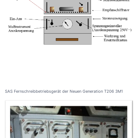
SAS Fernschreibbetriebsgerät der Neuen Generation T206 3M1